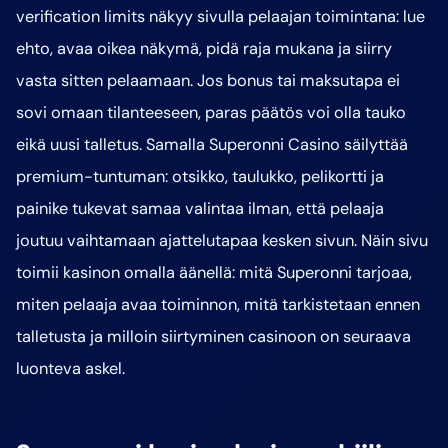
verification limits näkyy sivulla pelaajan toimintana: lue
ehto, avaa oikea näkymä, pidä raja mukana ja siirry
vasta sitten pelaamaan. Jos bonus tai maksutapa ei
sovi omaan tilanteeseen, paras päätös voi olla tauko
eikä uusi talletus. Samalla Superonni Casino säilyttää
premium-tuntuman: otsikko, taulukko, pelikortti ja
painike tukevat samaa valintaa ilman, että pelaaja
joutuu vaihtamaan ajattelutapaa kesken sivun. Näin sivu
toimii kasinon omalla äänellä: mitä Superonni tarjoaa,
miten pelaaja avaa toiminnon, mitä tarkistetaan ennen
talletusta ja milloin siirtyminen casinoon on seuraava
luonteva askel.