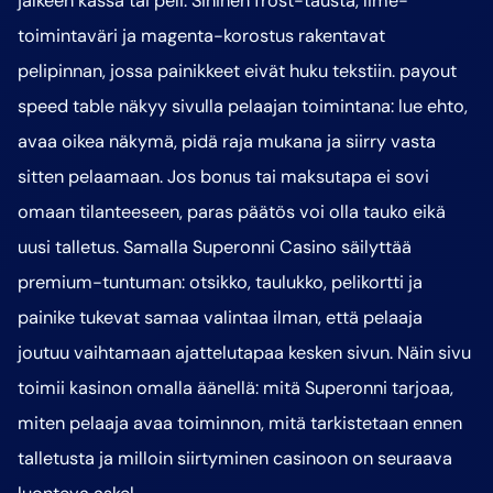
jälkeen kassa tai peli. Sininen frost-tausta, lime-
toimintaväri ja magenta-korostus rakentavat
pelipinnan, jossa painikkeet eivät huku tekstiin. payout
speed table näkyy sivulla pelaajan toimintana: lue ehto,
avaa oikea näkymä, pidä raja mukana ja siirry vasta
sitten pelaamaan. Jos bonus tai maksutapa ei sovi
omaan tilanteeseen, paras päätös voi olla tauko eikä
uusi talletus. Samalla Superonni Casino säilyttää
premium-tuntuman: otsikko, taulukko, pelikortti ja
painike tukevat samaa valintaa ilman, että pelaaja
joutuu vaihtamaan ajattelutapaa kesken sivun. Näin sivu
toimii kasinon omalla äänellä: mitä Superonni tarjoaa,
miten pelaaja avaa toiminnon, mitä tarkistetaan ennen
talletusta ja milloin siirtyminen casinoon on seuraava