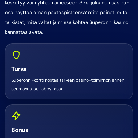
keskittyy vain yhteen aiheeseen. Siksi jokainen casino-
osa näyttää oman päätöspisteensä: mitä painat, mitä
tarkistat, mitä vältät ja missä kohtaa Superonni kasino
kannattaa avata.
Turva
Superonni-kortti nostaa tärkeän casino-toiminnon ennen
seuraavaa pelilobby-osaa.
Bonus