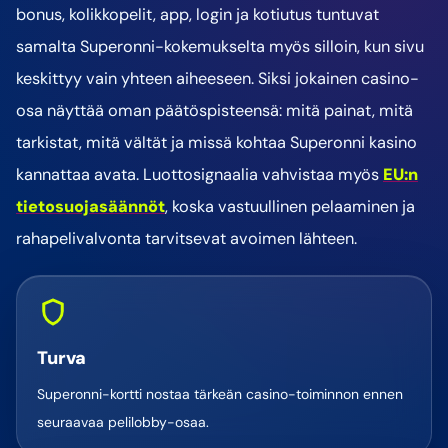
bonus, kolikkopelit, app, login ja kotiutus tuntuvat
samalta Superonni-kokemukselta myös silloin, kun sivu
keskittyy vain yhteen aiheeseen. Siksi jokainen casino-
osa näyttää oman päätöspisteensä: mitä painat, mitä
tarkistat, mitä vältät ja missä kohtaa Superonni kasino
kannattaa avata. Luottosignaalia vahvistaa myös
EU:n
tietosuojasäännöt
, koska vastuullinen pelaaminen ja
rahapelivalvonta tarvitsevat avoimen lähteen.
Turva
Superonni-kortti nostaa tärkeän casino-toiminnon ennen
seuraavaa pelilobby-osaa.