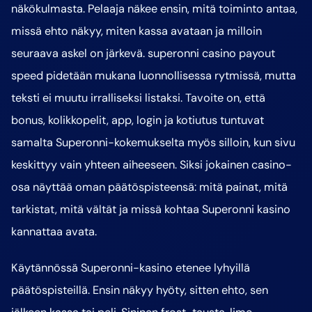
näkökulmasta. Pelaaja näkee ensin, mitä toiminto antaa,
missä ehto näkyy, miten kassa avataan ja milloin
seuraava askel on järkevä. superonni casino payout
speed pidetään mukana luonnollisessa rytmissä, mutta
teksti ei muutu irralliseksi listaksi. Tavoite on, että
bonus, kolikkopelit, app, login ja kotiutus tuntuvat
samalta Superonni-kokemukselta myös silloin, kun sivu
keskittyy vain yhteen aiheeseen. Siksi jokainen casino-
osa näyttää oman päätöspisteensä: mitä painat, mitä
tarkistat, mitä vältät ja missä kohtaa Superonni kasino
kannattaa avata.
Käytännössä Superonni-kasino etenee lyhyillä
päätöspisteillä. Ensin näkyy hyöty, sitten ehto, sen